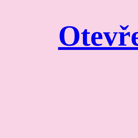
Otevře