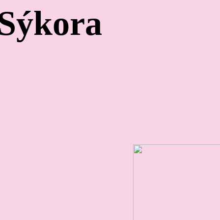
Sýkora