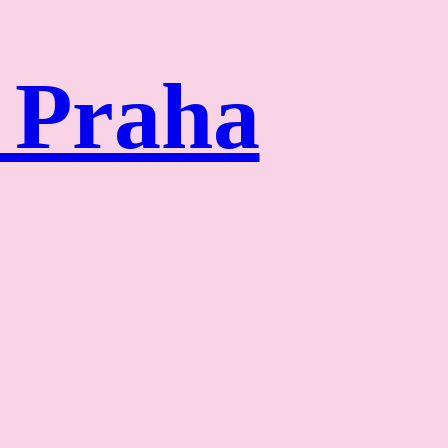
y Praha